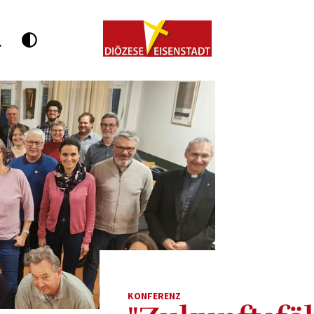
KONFERENZ