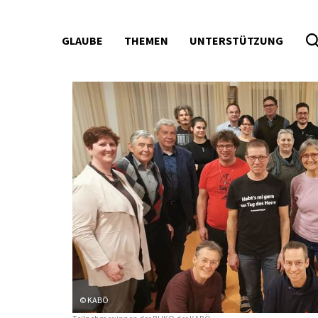
GLAUBE
THEMEN
UNTERSTÜTZUNG
© KABÖ