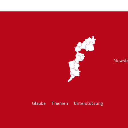
Newsle
Glaube
Themen
Unterstützung