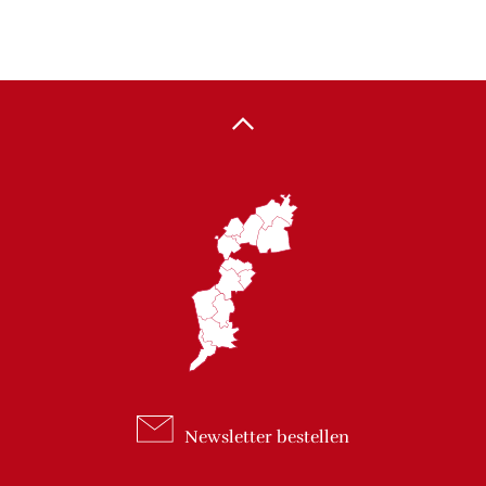
Newsletter
bestellen