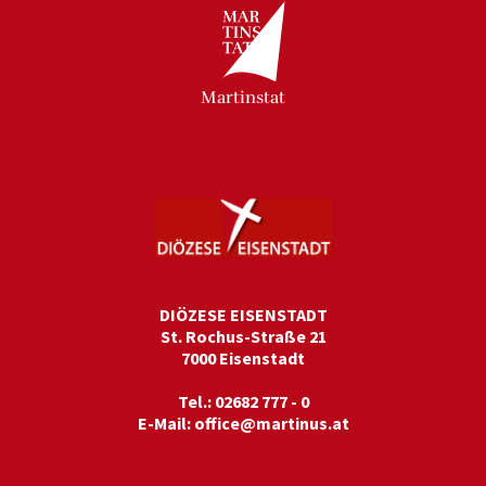
Martinstat
DIÖZESE EISENSTADT
St. Rochus-Straße 21
7000 Eisenstadt
Tel.: 02682 777 - 0
E-Mail:
office@martinus.at