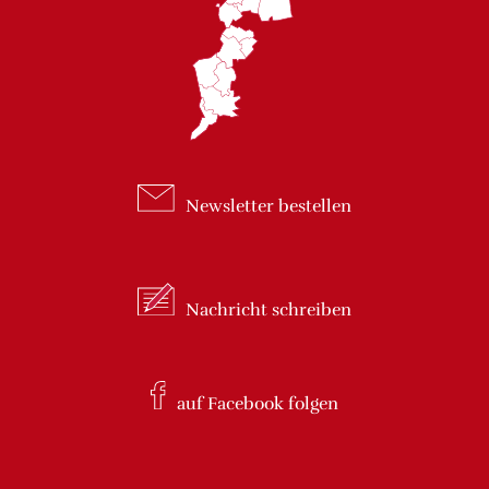
Newsletter
bestellen
Nachricht
schreiben
auf Facebook
folgen