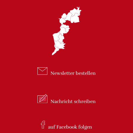
Newsletter
bestellen
Nachricht
schreiben
auf Facebook
folgen