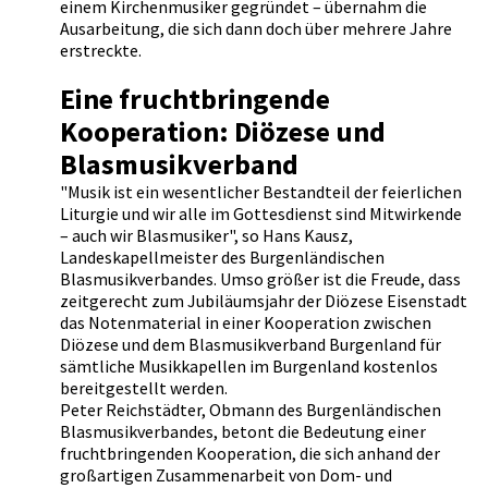
einem Kirchenmusiker gegründet – übernahm die
Ausarbeitung, die sich dann doch über mehrere Jahre
erstreckte.
Eine fruchtbringende
Kooperation: Diözese und
Blasmusikverband
"Musik ist ein wesentlicher Bestandteil der feierlichen
Liturgie und wir alle im Gottesdienst sind Mitwirkende
– auch wir Blasmusiker", so Hans Kausz,
Landeskapellmeister des Burgenländischen
Blasmusikverbandes. Umso größer ist die Freude, dass
zeitgerecht zum Jubiläumsjahr der Diözese Eisenstadt
das Notenmaterial in einer Kooperation zwischen
Diözese und dem Blasmusikverband Burgenland für
sämtliche Musikkapellen im Burgenland kostenlos
bereitgestellt werden.
Peter Reichstädter, Obmann des Burgenländischen
Blasmusikverbandes, betont die Bedeutung einer
fruchtbringenden Kooperation, die sich anhand der
großartigen Zusammenarbeit von Dom- und