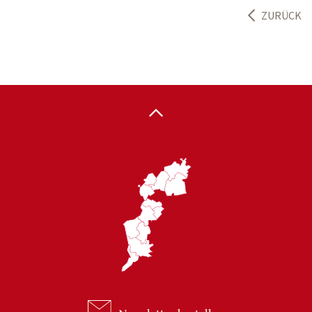
ZURÜCK