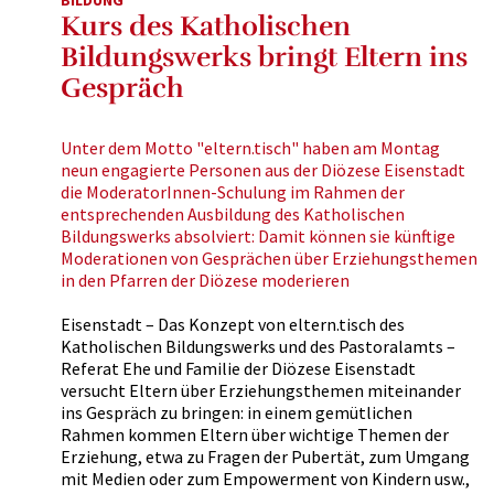
BILDUNG
Kurs des Katholischen
Bildungswerks bringt Eltern ins
Gespräch
Unter dem Motto "eltern.tisch" haben am Montag
neun engagierte Personen aus der Diözese Eisenstadt
die ModeratorInnen-Schulung im Rahmen der
entsprechenden Ausbildung des Katholischen
Bildungswerks absolviert: Damit können sie künftige
Moderationen von Gesprächen über Erziehungsthemen
in den Pfarren der Diözese moderieren
Eisenstadt – Das Konzept von eltern.tisch des
Katholischen Bildungswerks und des Pastoralamts –
Referat Ehe und Familie der Diözese Eisenstadt
versucht Eltern über Erziehungsthemen miteinander
ins Gespräch zu bringen: in einem gemütlichen
Rahmen kommen Eltern über wichtige Themen der
Erziehung, etwa zu Fragen der Pubertät, zum Umgang
mit Medien oder zum Empowerment von Kindern usw.,