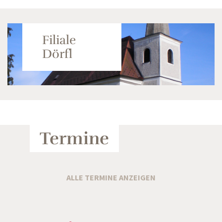
Filiale
Dörfl
Termine
ALLE TERMINE ANZEIGEN