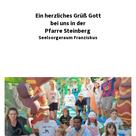
Ein herzliches Grüß Gott
bei uns in der
Pfarre Steinberg
Seelsorgeraum Franziskus