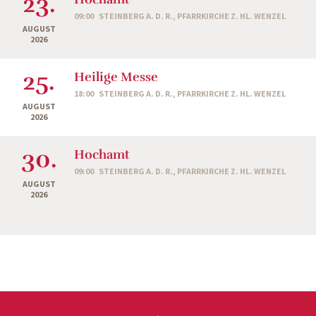
23.
09:00
STEINBERG A. D. R., PFARRKIRCHE Z. HL. WENZEL
AUGUST
2026
25.
Heilige Messe
18:00
STEINBERG A. D. R., PFARRKIRCHE Z. HL. WENZEL
AUGUST
2026
30.
Hochamt
09:00
STEINBERG A. D. R., PFARRKIRCHE Z. HL. WENZEL
AUGUST
2026