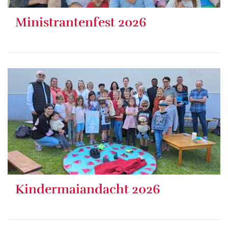
Ministrantenfest 2026
Kindermaiandacht 2026