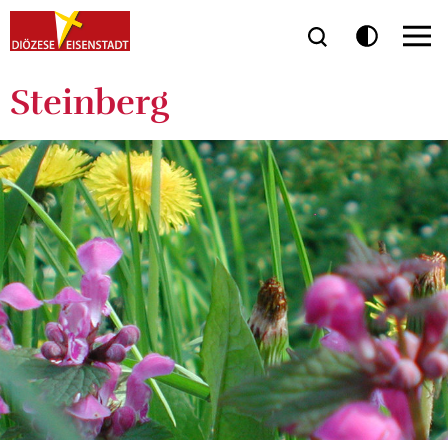
Steinberg