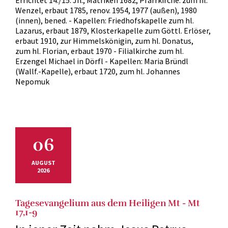
Wenzel, erbaut 1785, renov. 1954, 1977 (außen), 1980
(innen), bened. - Kapellen: Friedhofskapelle zum hl.
Lazarus, erbaut 1879, Klosterkapelle zum Göttl. Erlöser,
erbaut 1910, zur Himmelskönigin, zum hl. Donatus,
zum hl. Florian, erbaut 1970 - Filialkirche zum hl.
Erzengel Michael in Dörfl - Kapellen: Maria Bründl
(Wallf.-Kapelle), erbaut 1720, zum hl. Johannes
Nepomuk
06
AUGUST
2026
Tagesevangelium aus dem Heiligen Mt - Mt
17,1-9