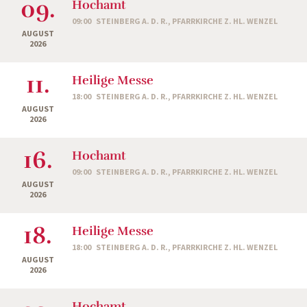
09.
Hochamt
09:00
STEINBERG A. D. R., PFARRKIRCHE Z. HL. WENZEL
AUGUST
2026
11.
Heilige Messe
18:00
STEINBERG A. D. R., PFARRKIRCHE Z. HL. WENZEL
AUGUST
2026
16.
Hochamt
09:00
STEINBERG A. D. R., PFARRKIRCHE Z. HL. WENZEL
AUGUST
2026
18.
Heilige Messe
18:00
STEINBERG A. D. R., PFARRKIRCHE Z. HL. WENZEL
AUGUST
2026
Hochamt