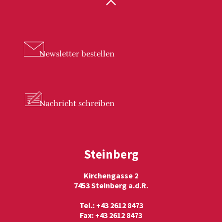
Newsletter
bestellen
Nachricht
schreiben
Steinberg
Kirchengasse 2
7453 Steinberg a.d.R.
Tel.: +43 2612 8473
Fax: +43 2612 8473