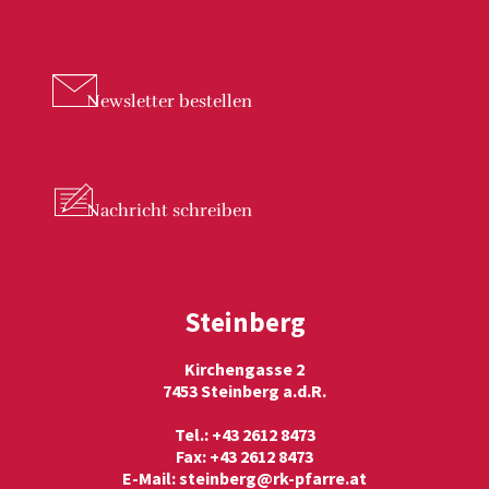
Newsletter
bestellen
Nachricht
schreiben
Steinberg
Kirchengasse 2
7453 Steinberg a.d.R.
Tel.: +43 2612 8473
Fax: +43 2612 8473
E-Mail:
steinberg@rk-pfarre.at