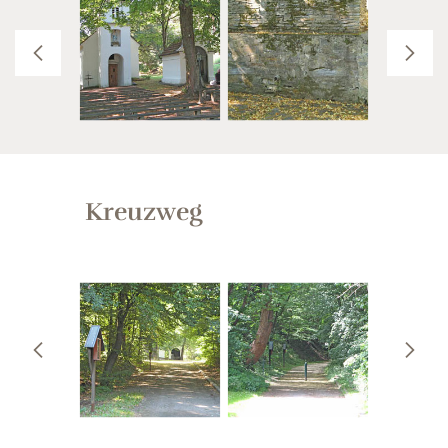
Kreuzweg