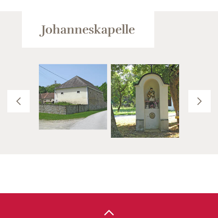
Johanneskapelle