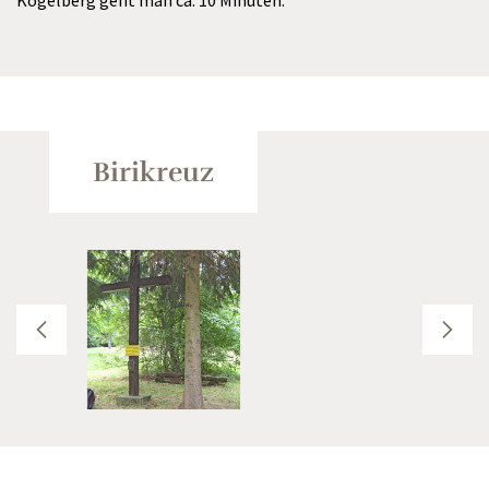
Birikreuz