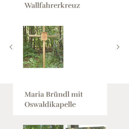
Wallfahrerkreuz
Maria Bründl mit
Oswaldikapelle