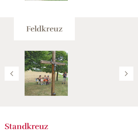
Feldkreuz
Standkreuz