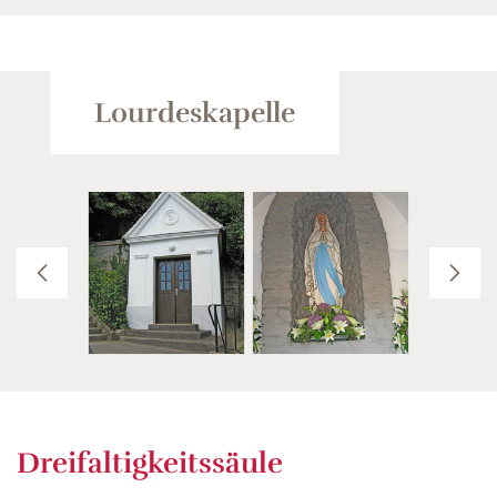
Lourdeskapelle
Dreifaltigkeitssäule