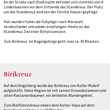
An der Straße nach Draßmarkt befindet sich inmitten von 4
Lindenbäumen vor dem Ortsende das Standkreuz. Der Platz
um das Standkreuz wird von der Familie Hauser gepflegt.
Hier wurden früher die Fußpilger nach Mariazell
verabschiedet und wieder empfangen. Heute ist das
Standkreuz Ziel einer Bittprozession.
Zum Birikreuz im Kogelgebirge geht man ca. 30 Minuten.
Birikreuz
Auf dem Kogelberg wurde das Birikreuz von Koller Rudolf
aufgestellt. Diese Region ist mit seinen Streuobstwiesen und
alten Kastanienbäumen ein beliebtes Wandergebiet.
Zum Wallfahrerkreuz neben dem Koller-Haus auf dem
Kogelberg geht man ca. 10 Minuten.