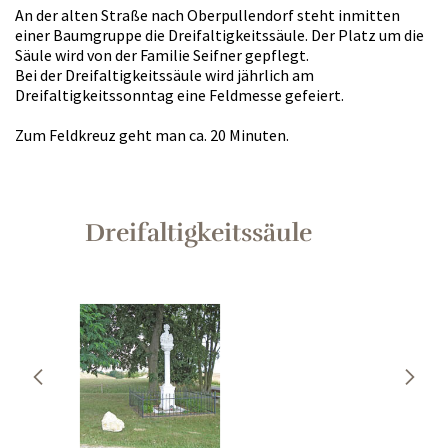
An der alten Straße nach Oberpullendorf steht inmitten
einer Baumgruppe die Dreifaltigkeitssäule. Der Platz um die
Säule wird von der Familie Seifner gepflegt.
Bei der Dreifaltigkeitssäule wird jährlich am
Dreifaltigkeitssonntag eine Feldmesse gefeiert.
Zum Feldkreuz geht man ca. 20 Minuten.
Dreifaltigkeitssäule