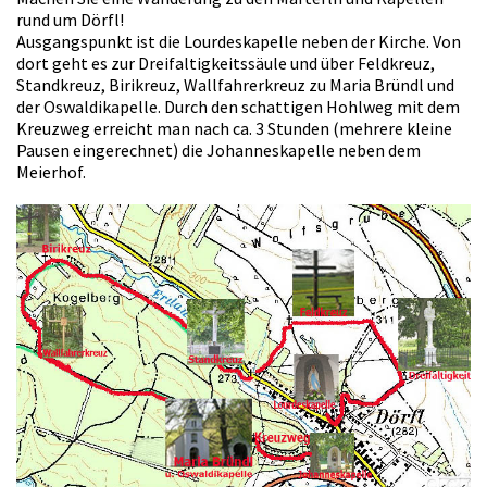
rund um Dörfl!
Ausgangspunkt ist die Lourdeskapelle neben der Kirche. Von
dort geht es zur Dreifaltigkeitssäule und über Feldkreuz,
Standkreuz, Birikreuz, Wallfahrerkreuz zu Maria Bründl und
der Oswaldikapelle. Durch den schattigen Hohlweg mit dem
Kreuzweg erreicht man nach ca. 3 Stunden (mehrere kleine
Pausen eingerechnet) die Johanneskapelle neben dem
Meierhof.