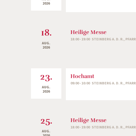
2026
18.
Heilige Messe
18:00 - 19:00 STEINBERG A. D. R., PFAR
AUG.
2026
23.
Hochamt
09:00 - 10:00 STEINBERG A. D. R., PFAR
AUG.
2026
25.
Heilige Messe
18:00 - 19:00 STEINBERG A. D. R., PFAR
AUG.
2026