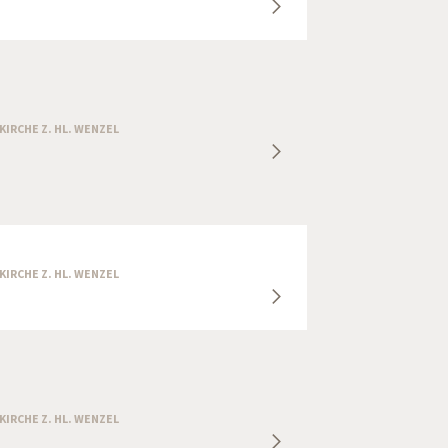
RKIRCHE Z. HL. WENZEL
RKIRCHE Z. HL. WENZEL
RKIRCHE Z. HL. WENZEL