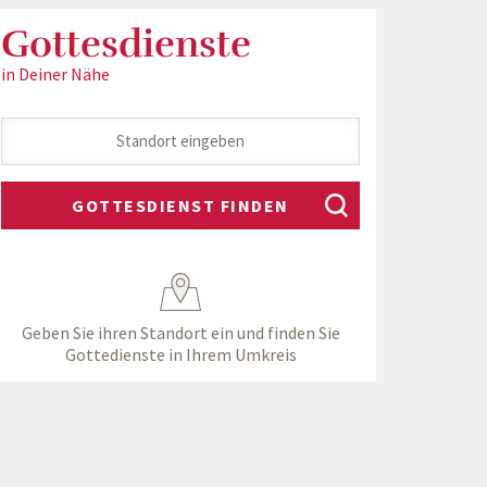
Gottesdienste
in Deiner Nähe
GOTTESDIENST FINDEN
Geben Sie ihren Standort ein und finden Sie
Gottedienste in Ihrem Umkreis