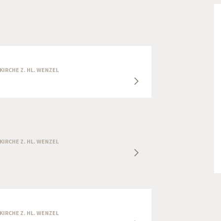
RKIRCHE Z. HL. WENZEL
RKIRCHE Z. HL. WENZEL
RKIRCHE Z. HL. WENZEL