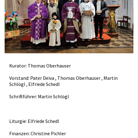
Kurator: Thomas Oberhauser
Vorstand: Pater Deiva , Thomas Oberhauser , Martin
Schlögl , Elfriede Schedl
Schriftführer: Martin Schlögl
Liturgie: Elfriede Schedl
Finanzen: Christine Pichler