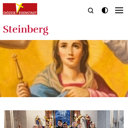
Steinberg