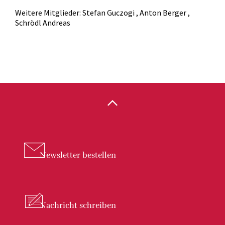
Weitere Mitglieder: Stefan Guczogi , Anton Berger ,
Schrödl Andreas
Newsletter
bestellen
Nachricht
schreiben