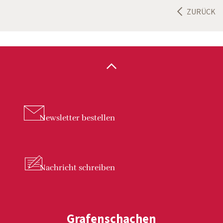
ZURÜCK
Newsletter
bestellen
Nachricht
schreiben
Grafenschachen