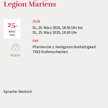
Legion Mariens
Zeit
25.
Di., 25. März 2025,
18:30 Uhr
bis
MÄRZ
Di., 25. März 2025,
19:30 Uhr
2025
Ort
Pfarrkirche z. Heiligsten Dreifaltigkeit
7423 Grafenschachen
Karte
Sprache: Deutsch