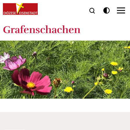
Grafenschachen