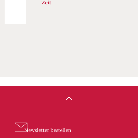
Zeit
Newsletter
bestellen