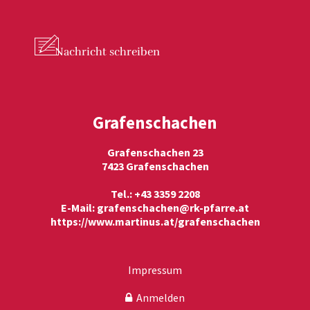
Nachricht
schreiben
Grafenschachen
Grafenschachen 23
7423 Grafenschachen
Tel.: +43 3359 2208
E-Mail:
grafenschachen@rk-pfarre.at
https://www.martinus.at/grafenschachen
Impressum
Anmelden