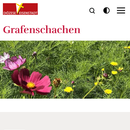
Grafenschachen