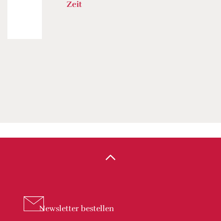
Zeit
Newsletter
bestellen