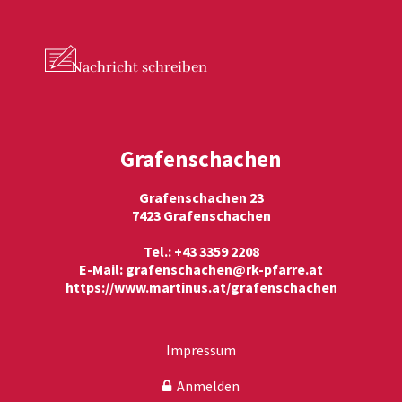
Nachricht
schreiben
Grafenschachen
Grafenschachen 23
7423 Grafenschachen
Tel.: +43 3359 2208
E-Mail:
grafenschachen@rk-pfarre.at
https://www.martinus.at/grafenschachen
Impressum
Anmelden