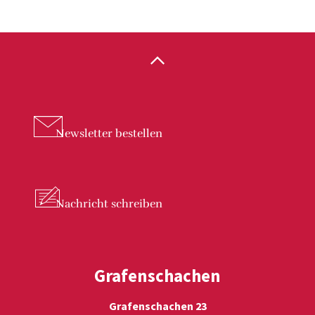
Newsletter
bestellen
Nachricht
schreiben
Grafenschachen
Grafenschachen 23