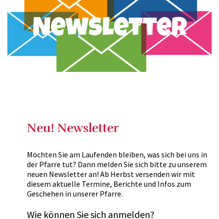
Neu! Newsletter
Möchten Sie am Laufenden bleiben, was sich bei uns in
der Pfarre tut? Dann melden Sie sich bitte zu unserem
neuen Newsletter an! Ab Herbst versenden wir mit
diesem aktuelle Termine, Berichte und Infos zum
Geschehen in unserer Pfarre.
Wie können Sie sich anmelden?