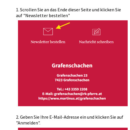
1. Scrollen Sie an das Ende dieser Seite und klicken Sie
auf "Newsletter bestellen"
2. Geben Sie Ihre E-Mail-Adresse ein und klicken Sie auf
"Anmelden".