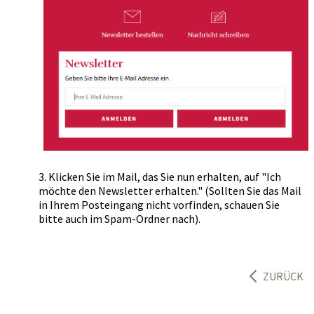
3. Klicken Sie im Mail, das Sie nun erhalten, auf "Ich
möchte den Newsletter erhalten." (Sollten Sie das Mail
in Ihrem Posteingang nicht vorfinden, schauen Sie
bitte auch im Spam-Ordner nach).
ZURÜCK