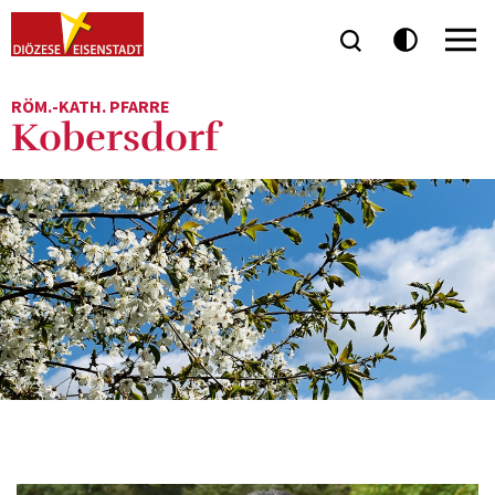
RÖM.-KATH. PFARRE
Kobersdorf