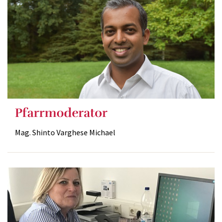
Pfarrmoderator
Mag. Shinto Varghese Michael