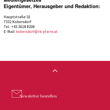
Eigentümer, Herausgeber und Redaktion:
Hauptstraße 10
7332 Kobersdorf
Tel.: +43 2618 8208
E-Mail:
kobersdorf@rk-pfarre.at
Newsletter
bestellen