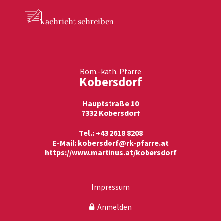
Nachricht
schreiben
Röm.-kath. Pfarre
Kobersdorf
Hauptstraße 10
7332 Kobersdorf
Tel.: +43 2618 8208
E-Mail:
kobersdorf@rk-pfarre.at
https://www.martinus.at/kobersdorf
Impressum
Anmelden