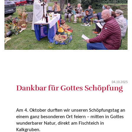
04.10.2025
Dankbar für Gottes Schöpfung
Am 4. Oktober durften wir unseren Schöpfungstag an
einem ganz besonderen Ort feiern – mitten in Gottes
wunderbarer Natur, direkt am Fischteich in
Kalkgruben.