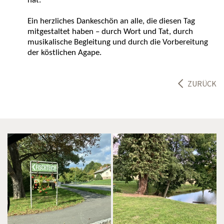
hat.
Ein herzliches Dankeschön an alle, die diesen Tag
mitgestaltet haben – durch Wort und Tat, durch
musikalische Begleitung und durch die Vorbereitung
der köstlichen Agape.
ZURÜCK