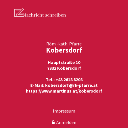
Nachricht
schreiben
Röm.-kath. Pfarre
Kobersdorf
Hauptstraße 10
7332 Kobersdorf
Tel.: +43 2618 8208
E-Mail:
kobersdorf@rk-pfarre.at
https://www.martinus.at/kobersdorf
Impressum
Anmelden