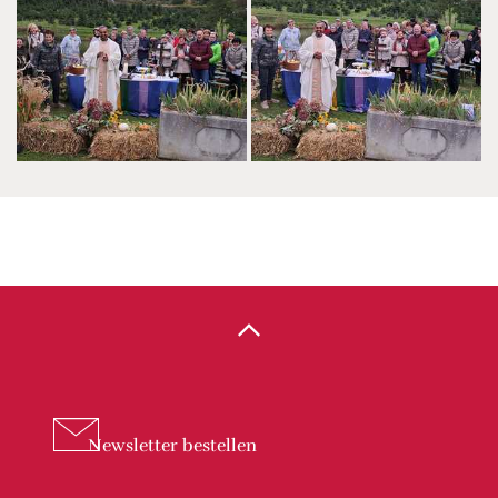
Newsletter
bestellen