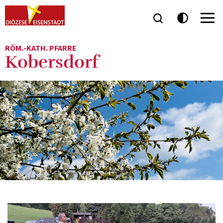
RÖM.-KATH. PFARRE
Kobersdorf