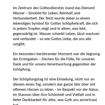
Im Zentrum des Gottesdienstes stand das Element
Wasser – Sinnbild für Leben, Reinheit und
Verbundenheit. Der Teich wurde dabei zu einem
lebendigen Symbol für Gottes Schöpferkraft, die sich
in jedem Tropfen zeigt und in allem, was lebt,
gegenwärtig ist. Wasser schenkt Leben, lässt wachsen
und verbindet – so wie Gottes Liebe, die uns alle
umgibt.
Ein besonders berührender Moment war die Segnung
der Erntegaben – Zeichen für die Fülle, für unseren
Dank und für unsere Verantwortung gegenüber der
Schöpfung.
Der Schöpfungstag ist eine Einladung, nicht nur an
diesem einen Tag, sondern das ganze Jahr über mit
offenem Herzen zu leben – im Respekt vor der Natur,
im Staunen über ihre Schönheit und Vielfalt und in
tiefer Dankbarkeit für alles, was Gott uns anvertraut