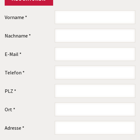
Vorname
*
Nachname
*
E-Mail
*
Telefon
*
PLZ
*
Ort
*
Adresse
*