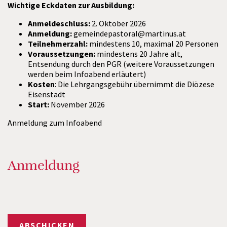
Wichtige Eckdaten zur Ausbildung:
Anmeldeschluss:
2. Oktober 2026
Anmeldung:
gemeindepastoral@martinus.at
Teilnehmerzahl:
mindestens 10, maximal 20 Personen
Voraussetzungen:
mindestens 20 Jahre alt,
Entsendung durch den PGR (weitere Voraussetzungen
werden beim Infoabend erläutert)
Kosten
: Die Lehrgangsgebühr übernimmt die Diözese
Eisenstadt
Start:
November 2026
Anmeldung zum Infoabend
Anmeldung
ABSCHICKEN