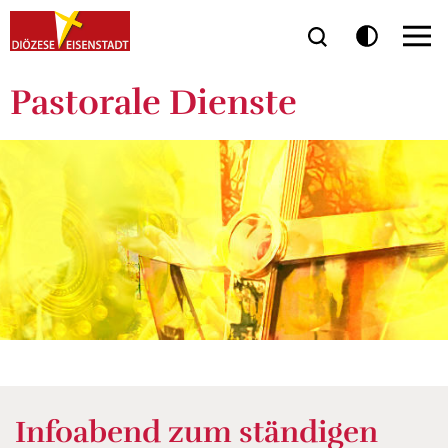
Pastorale Dienste
Infoabend zum ständigen