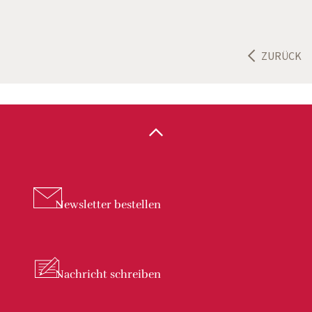
ZURÜCK
Newsletter
bestellen
Nachricht
schreiben