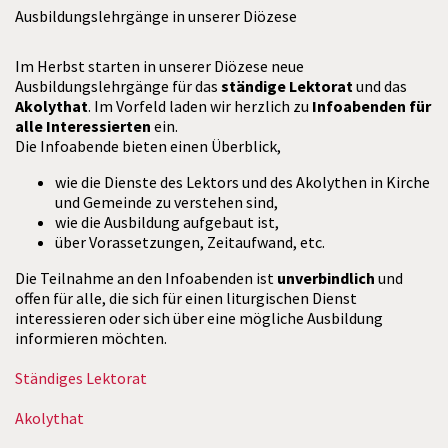
Ausbildungslehrgänge in unserer Diözese
Im Herbst starten in unserer Diözese neue
Ausbildungslehrgänge für das
ständige Lektorat
und das
Akolythat
. Im Vorfeld laden wir herzlich zu
Infoabenden für
alle Interessierten
ein.
Die Infoabende bieten einen Überblick,
wie die Dienste des Lektors und des Akolythen in Kirche
und Gemeinde zu verstehen sind,
wie die Ausbildung aufgebaut ist,
über Vorassetzungen, Zeitaufwand, etc.
Die Teilnahme an den Infoabenden ist
unverbindlich
und
offen für alle, die sich für einen liturgischen Dienst
interessieren oder sich über eine mögliche Ausbildung
informieren möchten.
Ständiges Lektorat
Akolythat