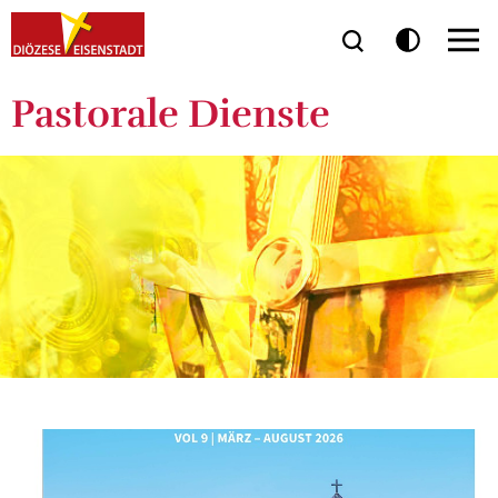
Pastorale Dienste