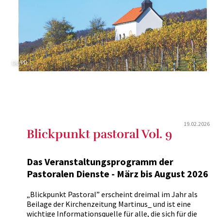
DE/PD
19.02.2026
Blickpunkt pastoral Vol. 9
Das Veranstaltungsprogramm der
Pastoralen Dienste - März bis August 2026
„Blickpunkt Pastoral” erscheint dreimal im Jahr als
Beilage der Kirchenzeitung Martinus_ und ist eine
wichtige Informationsquelle für alle, die sich für die