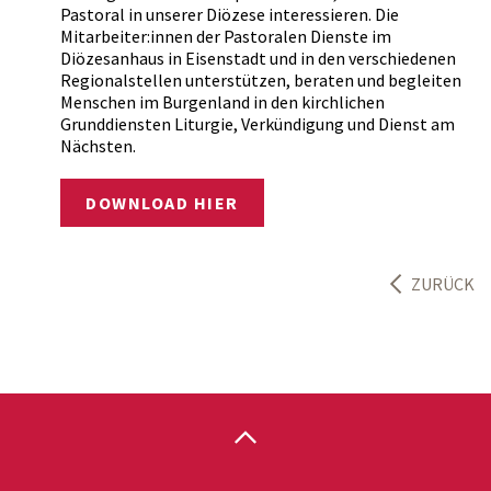
Pastoral in unserer Diözese interessieren. Die
Mitarbeiter:innen der Pastoralen Dienste im
Diözesanhaus in Eisenstadt und in den verschiedenen
Regionalstellen unterstützen, beraten und begleiten
Menschen im Burgenland in den kirchlichen
Grunddiensten Liturgie, Verkündigung und Dienst am
Nächsten.
DOWNLOAD HIER
ZURÜCK