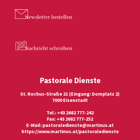
Newsletter
bestellen
Nachricht
schreiben
Pastorale Dienste
St. Rochus-Straße 21 (Eingang: Domplatz 2)
7000 Eisenstadt
Tel.: +43 2682 777-242
Fax: +43 2682 777-252
E-Mail:
pastoraledienste@martinus.at
https://www.martinus.at/pastoraledienste