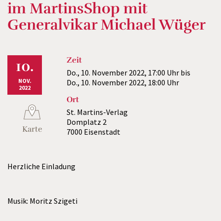
im MartinsShop mit
Generalvikar Michael Wüger
Zeit
10.
Do., 10. November 2022,
17:00 Uhr
bis
NOV.
Do., 10. November 2022,
18:00 Uhr
2022
Ort
St. Martins-Verlag
Domplatz 2
Karte
7000 Eisenstadt
Herzliche Einladung
Musik: Moritz Szigeti