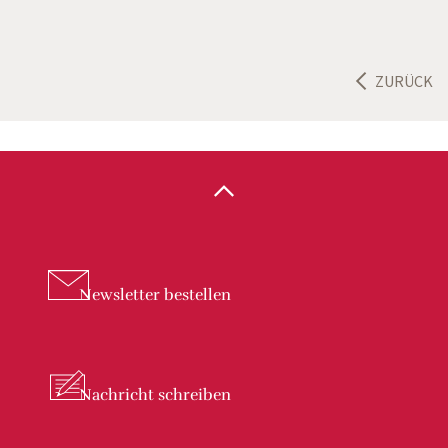
ZURÜCK
Newsletter
bestellen
Nachricht
schreiben