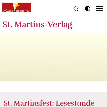
St. Martins-Verlag
St. Martinsfest: Lesestunde