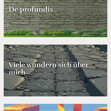
De profundis
Viele wundern sich über
mich