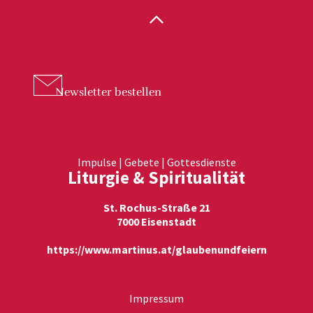
Newsletter
bestellen
Impulse | Gebete | Gottesdienste
Liturgie & Spiritualität
St. Rochus-Straße 21
7000 Eisenstadt
https://www.martinus.at/glaubenundfeiern
Impressum