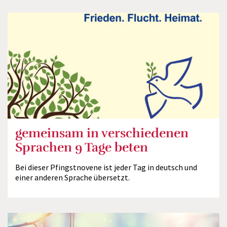
gemeinsam in verschiedenen
Sprachen 9 Tage beten
Bei dieser Pfingstnovene ist jeder Tag in deutsch und
einer anderen Sprache übersetzt.