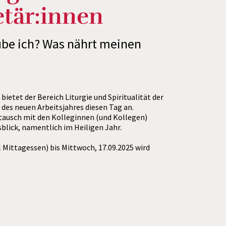
etär:innen
be ich? Was nährt meinen
 bietet der Bereich Liturgie und Spiritualität der
des neuen Arbeitsjahres diesen Tag an.
ausch mit den Kolleginnen (und Kollegen)
blick, namentlich im Heiligen Jahr.
ittagessen) bis Mittwoch, 17.09.2025 wird