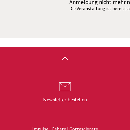
Anmeldung nicht mehr 
Die Veranstaltung ist bereits 
Newsletter
bestellen
Impulse | Gebete | Gottesdienste