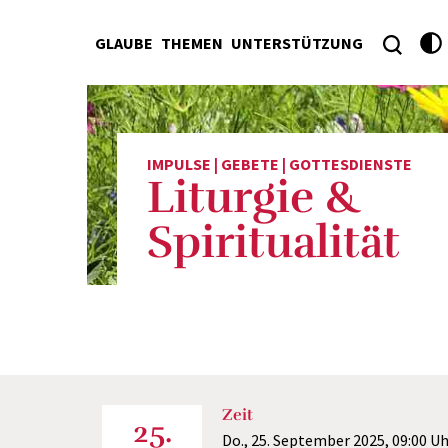
GLAUBE
THEMEN
UNTERSTÜTZUNG
IMPULSE | GEBETE | GOTTESDIENSTE
Liturgie &
Spiritualität
Zeit
25.
Do., 25. September 2025,
09:00 Uh