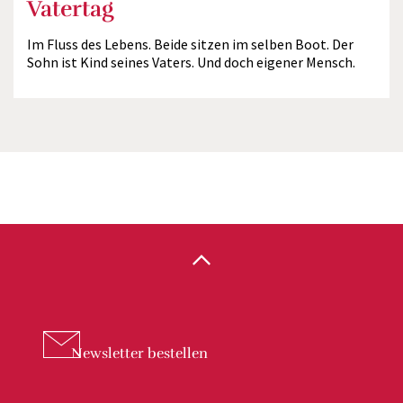
Vatertag
Im Fluss des Lebens. Beide sitzen im selben Boot. Der
Sohn ist Kind seines Vaters. Und doch eigener Mensch.
Newsletter
bestellen