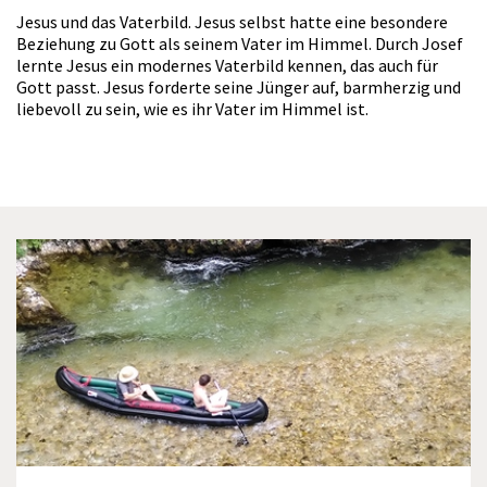
Jesus und das Vaterbild. Jesus selbst hatte eine besondere
Beziehung zu Gott als seinem Vater im Himmel. Durch Josef
lernte Jesus ein modernes Vaterbild kennen, das auch für
Gott passt. Jesus forderte seine Jünger auf, barmherzig und
liebevoll zu sein, wie es ihr Vater im Himmel ist.