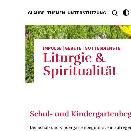
GLAUBE
THEMEN
UNTERSTÜTZUNG
IMPULSE | GEBETE | GOTTESDIENSTE
Liturgie &
Spiritualität
Schul- und Kindergartenbe
Der Schul- und Kindergartenbeginn ist ein aufreg