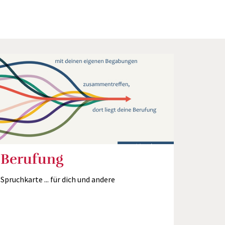
Berufung
Spruchkarte ... für dich und andere