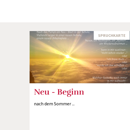
SPRUCHKARTE
Neu - Beginn
nach dem Sommer ...