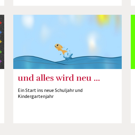
und alles wird neu ...
Ein Start ins neue Schuljahr und
Kindergartenjahr