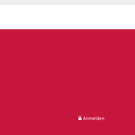
Anmelden