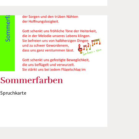
Sommerfarben
Spruchkarte