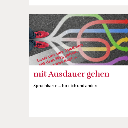
mit Ausdauer gehen
Spruchkarte ... für dich und andere