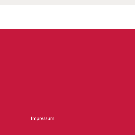
Impressum