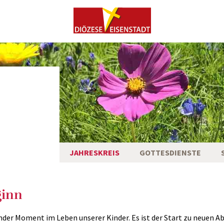
JAHRESKREIS
GOTTESDIENSTE
ginn
ender Moment im Leben unserer Kinder. Es ist der Start zu neuen 