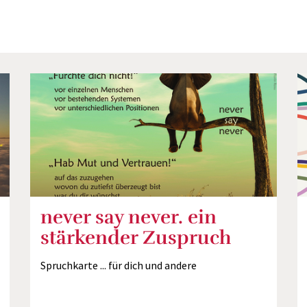
never say never. ein
stärkender Zuspruch
Spruchkarte ... für dich und andere