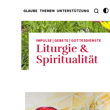
GLAUBE
THEMEN
UNTERSTÜTZUNG
IMPULSE | GEBETE | GOTTESDIENSTE
Liturgie &
Spiritualität