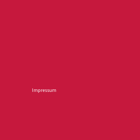
Impressum