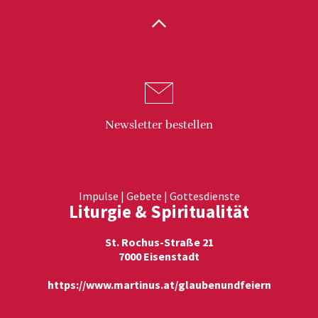
Newsletter
bestellen
Impulse | Gebete | Gottesdienste
Liturgie & Spiritualität
St. Rochus-Straße 21
7000 Eisenstadt
https://www.martinus.at/glaubenundfeiern