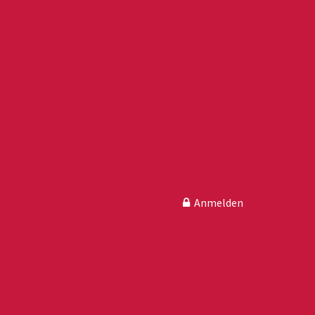
Anmelden