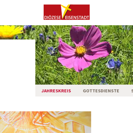
JAHRESKREIS
GOTTESDIENSTE