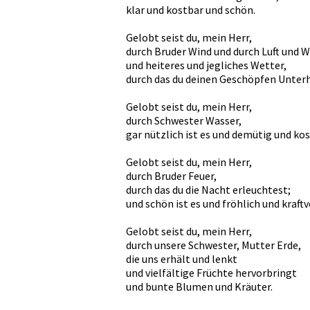
klar und kostbar und schön.
Gelobt seist du, mein Herr,
durch Bruder Wind und durch Luft und 
und heiteres und jegliches Wetter,
durch das du deinen Geschöpfen Unterh
Gelobt seist du, mein Herr,
durch Schwester Wasser,
gar nützlich ist es und demütig und ko
Gelobt seist du, mein Herr,
durch Bruder Feuer,
durch das du die Nacht erleuchtest;
und schön ist es und fröhlich und kraftv
Gelobt seist du, mein Herr,
durch unsere Schwester, Mutter Erde,
die uns erhält und lenkt
und vielfältige Früchte hervorbringt
und bunte Blumen und Kräuter.