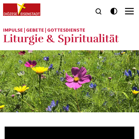
IMPULSE | GEBETE | GOTTESDIENSTE
Liturgie & Spiritualität