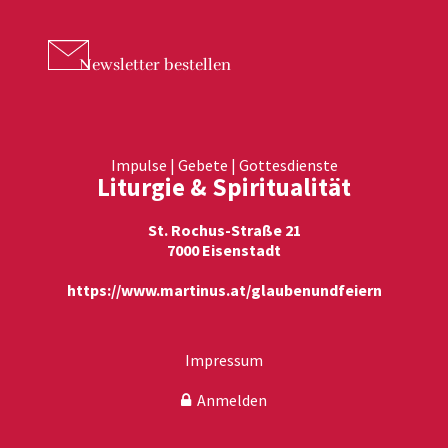
Newsletter
bestellen
Impulse | Gebete | Gottesdienste
Liturgie & Spiritualität
St. Rochus-Straße 21
7000 Eisenstadt
https://www.martinus.at/glaubenundfeiern
Impressum
Anmelden