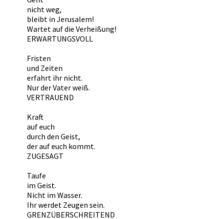
nicht weg,
bleibt in Jerusalem!
Wartet auf die Verheißung!
ERWARTUNGSVOLL
Fristen
und Zeiten
erfahrt ihr nicht.
Nur der Vater weiß.
VERTRAUEND
Kraft
auf euch
durch den Geist,
der auf euch kommt.
ZUGESAGT
Taufe
im Geist.
Nicht im Wasser.
Ihr werdet Zeugen sein.
GRENZÜBERSCHREITEND