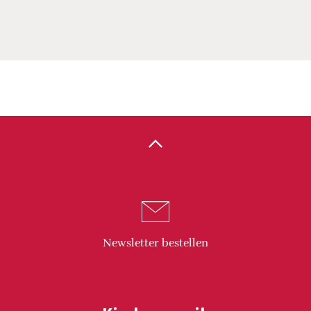
Newsletter
bestellen