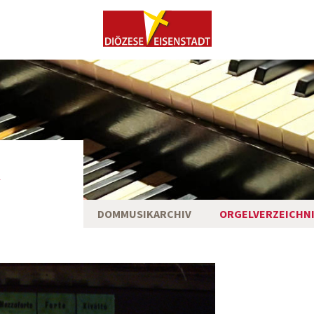
DOMMUSIKARCHIV
ORGELVERZEICHN