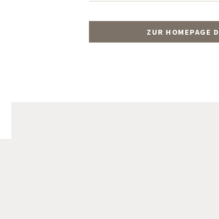
ZUR HOMEPAGE D