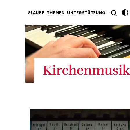
GLAUBE
THEMEN
UNTERSTÜTZUNG
Kirchenmusik