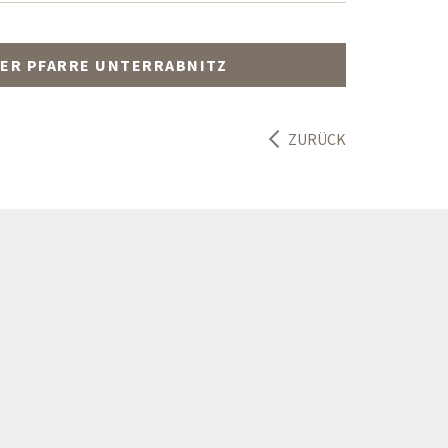
ER PFARRE UNTERRABNITZ
ZURÜCK