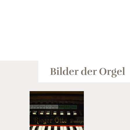
Bilder der Orgel