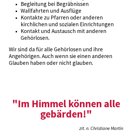
Begleitung bei Begräbnissen
Wallfahrten und Ausflüge
Kontakte zu Pfarren oder anderen
kirchlichen und sozialen Einrichtungen
Kontakt und Austausch mit anderen
Gehörlosen.
Wir sind da für alle Gehörlosen und ihre
Angehörigen. Auch wenn sie einen anderen
Glauben haben oder nicht glauben.
"Im Himmel können alle
gebärden!"
zit. n. Christiane Martin