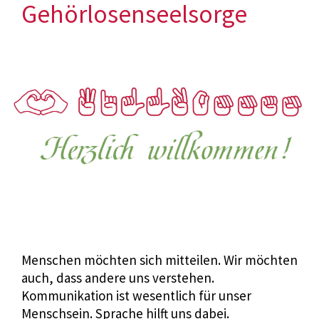
Gehörlosenseelsorge
Menschen möchten sich mitteilen. Wir möchten
auch, dass andere uns verstehen.
Kommunikation ist wesentlich für unser
Menschsein. Sprache hilft uns dabei.