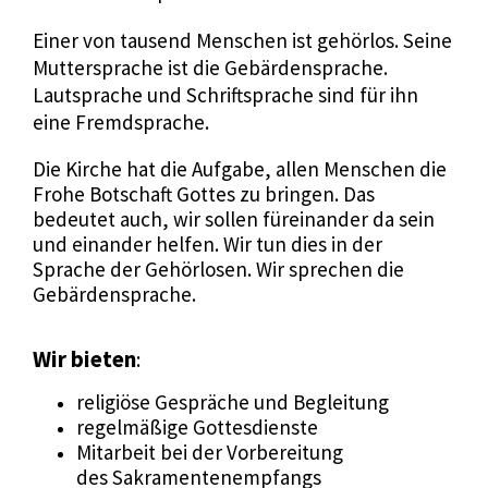
Einer von tausend Menschen ist gehörlos. Seine
Muttersprache ist die Gebärdensprache.
Lautsprache und Schriftsprache sind für ihn
eine Fremdsprache.
Die Kirche hat die Aufgabe, allen Menschen die
Frohe Botschaft Gottes zu bringen. Das
bedeutet auch, wir sollen füreinander da sein
und einander helfen. Wir tun dies in der
Sprache der Gehörlosen. Wir sprechen die
Gebärdensprache.
Wir bieten
:
religiöse Gespräche und Begleitung
regelmäßige Gottesdienste
Mitarbeit bei der Vorbereitung
des Sakramentenempfangs