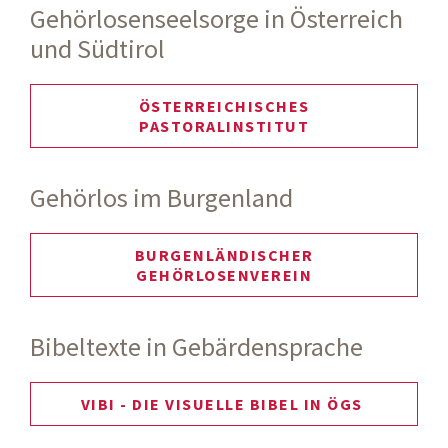
Gehörlosenseelsorge in Österreich
und Südtirol
ÖSTERREICHISCHES
PASTORALINSTITUT
Gehörlos im Burgenland
BURGENLÄNDISCHER
GEHÖRLOSENVEREIN
Bibeltexte in Gebärdensprache
VIBI - DIE VISUELLE BIBEL IN ÖGS