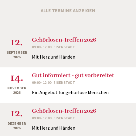
ALLE TERMINE ANZEIGEN
12.
Gehörlosen-Treffen 2026
09:00 - 12:00
EISENSTADT
SEPTEMBER
Mit Herz und Händen
2026
14.
Gut informiert - gut vorbereitet
09:00 - 12:00
EISENSTADT
NOVEMBER
Ein Angebot für gehörlose Menschen
2026
12.
Gehörlosen-Treffen 2026
09:00 - 12:00
EISENSTADT
DEZEMBER
Mit Herz und Händen
2026