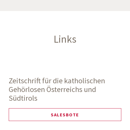
Links
Zeitschrift für die katholischen
Gehörlosen Österreichs und
Südtirols
SALESBOTE