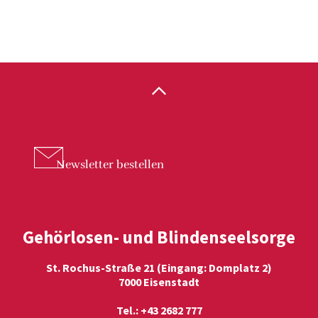
Newsletter
bestellen
Gehörlosen- und Blindenseelsorge
St. Rochus-Straße 21 (Eingang: Domplatz 2)
7000 Eisenstadt
Tel.: +43 2682 777