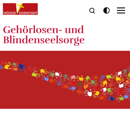
Gehörlosen- und
Blindenseelsorge