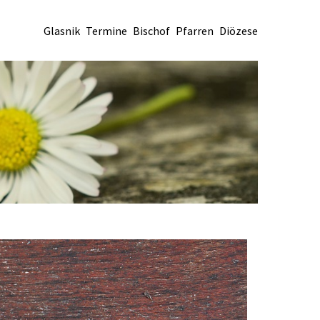
Glasnik
Termine
Bischof
Pfarren
Diözese