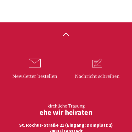
Newsletter
bestellen
Nachricht
schreiben
kirchliche Trauung
ehe wir heiraten
St. Rochus-Straße 21 (Eingang: Domplatz 2)
7000 Eisenstadt