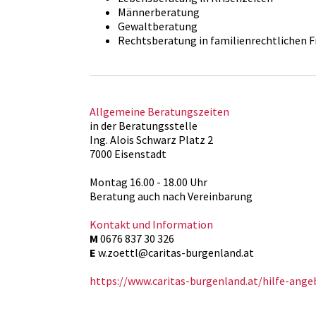
Männerberatung
Gewaltberatung
Rechtsberatung in familienrechtlichen 
Allgemeine Beratungszeiten
in der Beratungsstelle
Ing. Alois Schwarz Platz 2
7000 Eisenstadt
Montag 16.00 - 18.00 Uhr
Beratung auch nach Vereinbarung
Kontakt und Information
M
0676 837 30 326
E
w.zoettl@caritas-burgenland.at
https://www.caritas-burgenland.at/hilfe-ange