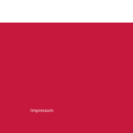
Impressum