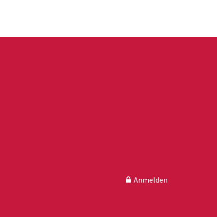
Anmelden