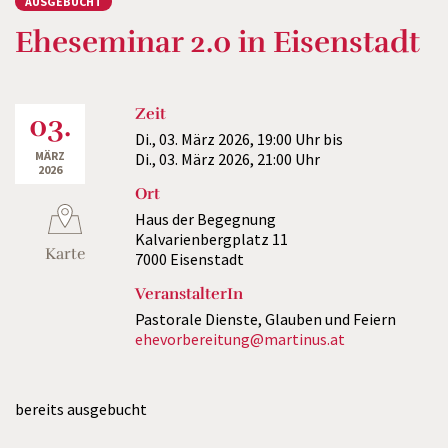
AUSGEBUCHT
Eheseminar 2.0 in Eisenstadt
Zeit
03.
Di., 03. März 2026,
19:00 Uhr
bis
MÄRZ
Di., 03. März 2026,
21:00 Uhr
2026
Ort
Haus der Begegnung
Kalvarienbergplatz 11
Karte
7000 Eisenstadt
VeranstalterIn
Pastorale Dienste, Glauben und Feiern
ehevorbereitung@martinus.at
bereits ausgebucht