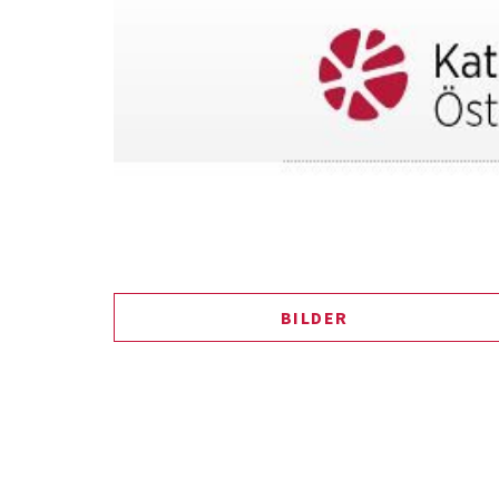
BILDER