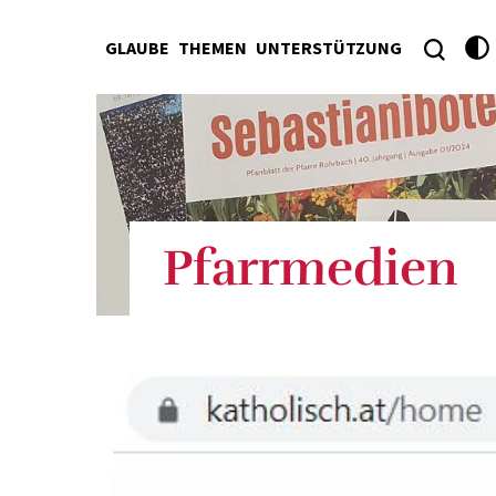
GLAUBE
THEMEN
UNTERSTÜTZUNG
Pfarrmedien