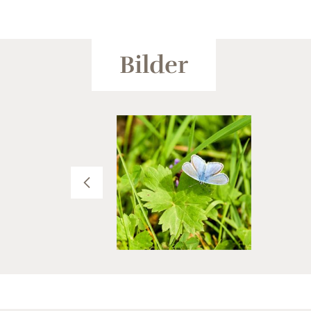
Bilder