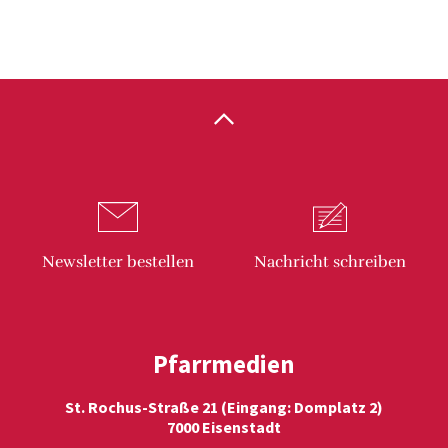
Newsletter
bestellen
Nachricht
schreiben
Pfarrmedien
St. Rochus-Straße 21 (Eingang: Domplatz 2)
7000 Eisenstadt