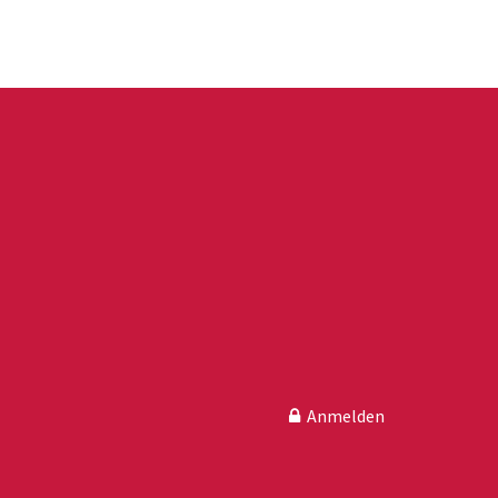
Anmelden