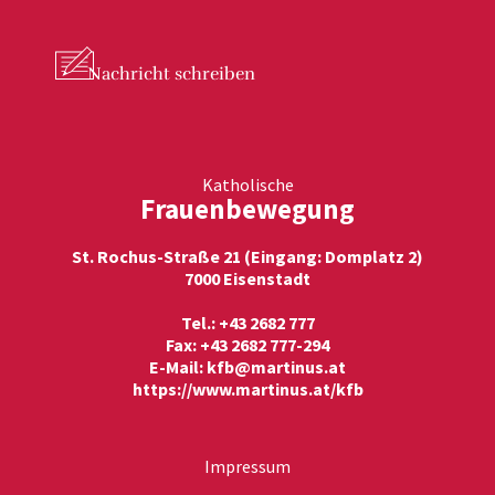
Nachricht
schreiben
Katholische
Frauenbewegung
St. Rochus-Straße 21 (Eingang: Domplatz 2)
7000 Eisenstadt
Tel.: +43 2682 777
Fax: +43 2682 777-294
E-Mail:
kfb@martinus.at
https://www.martinus.at/kfb
Impressum