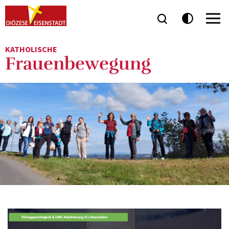
KATHOLISCHE
Frauenbewegung