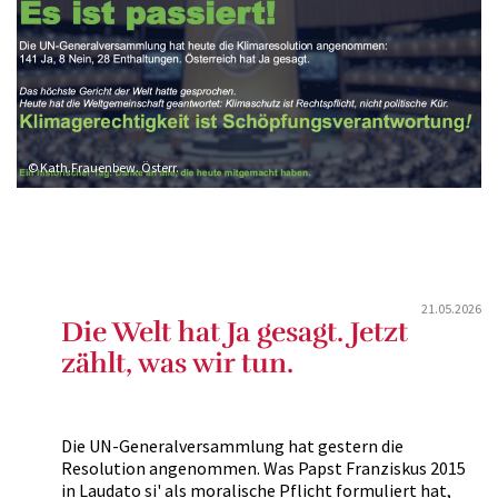
© Kath.Frauenbew. Österr.
21.05.2026
Die Welt hat Ja gesagt. Jetzt
zählt, was wir tun.
Die UN-Generalversammlung hat gestern die
Resolution angenommen. Was Papst Franziskus 2015
in Laudato si' als moralische Pflicht formuliert hat,