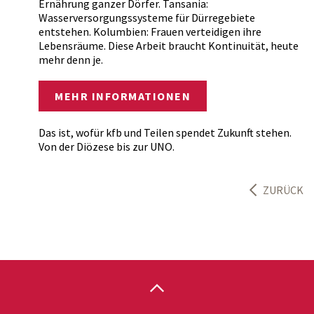
Ernährung ganzer Dörfer. Tansania:
Wasserversorgungssysteme für Dürregebiete
entstehen. Kolumbien: Frauen verteidigen ihre
Lebensräume. Diese Arbeit braucht Kontinuität, heute
mehr denn je.
MEHR INFORMATIONEN
Das ist, wofür kfb und Teilen spendet Zukunft stehen.
Von der Diözese bis zur UNO.
ZURÜCK