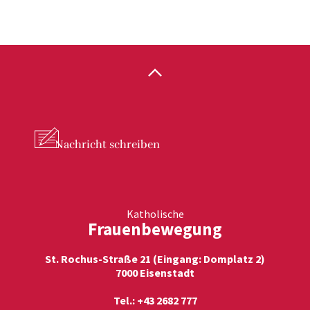
Nachricht
schreiben
Katholische
Frauenbewegung
St. Rochus-Straße 21 (Eingang: Domplatz 2)
7000 Eisenstadt
Tel.: +43 2682 777