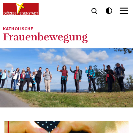
KATHOLISCHE
Frauenbewegung