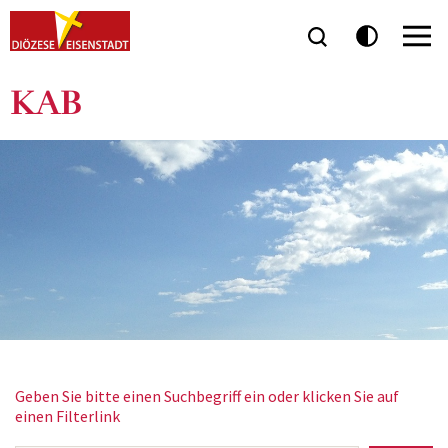
KAB
Geben Sie bitte einen Suchbegriff ein oder klicken Sie auf
einen Filterlink