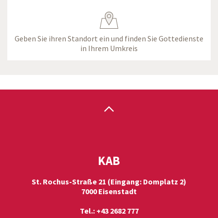
Geben Sie ihren Standort ein und finden Sie Gottedienste
in Ihrem Umkreis
KAB
St. Rochus-Straße 21 (Eingang: Domplatz 2)
7000 Eisenstadt
Tel.: +43 2682 777