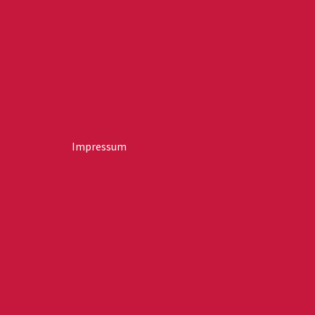
Impressum