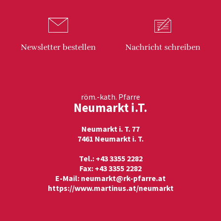
Newsletter
bestellen
Nachricht
schreiben
röm.-kath. Pfarre
Neumarkt i.T.
Neumarkt i. T. 77
7461 Neumarkt i. T.
Tel.: +43 3355 2282
Fax: +43 3355 2282
E-Mail:
neumarkt@rk-pfarre.at
https://www.martinus.at/neumarkt