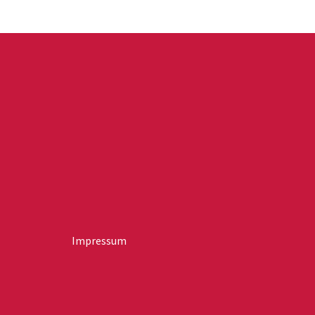
Impressum