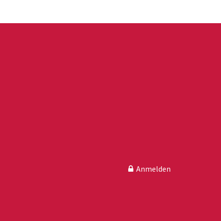
Anmelden