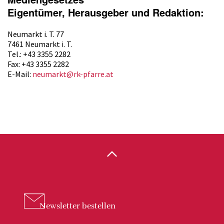
Eigentümer, Herausgeber und Redaktion:
Neumarkt i. T. 77
7461 Neumarkt i. T.
Tel.: +43 3355 2282
Fax: +43 3355 2282
E-Mail:
neumarkt@rk-pfarre.at
Newsletter
bestellen