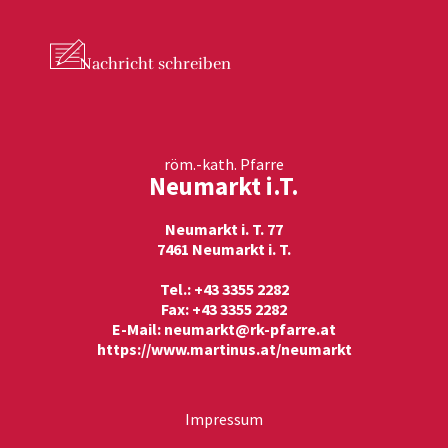
Nachricht
schreiben
röm.-kath. Pfarre
Neumarkt i.T.
Neumarkt i. T. 77
7461 Neumarkt i. T.
Tel.: +43 3355 2282
Fax: +43 3355 2282
E-Mail:
neumarkt@rk-pfarre.at
https://www.martinus.at/neumarkt
Impressum