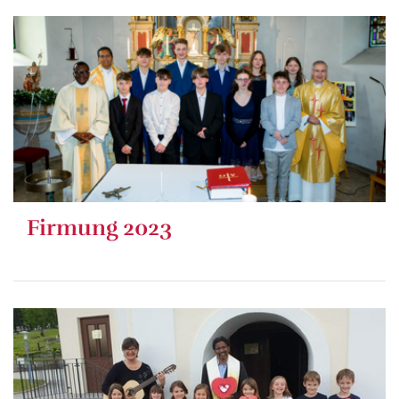
Firmung 2023