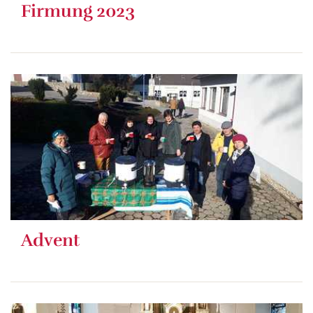
Firmung 2023
Advent