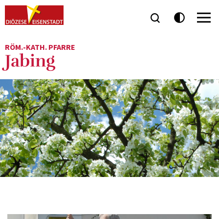
RÖM.-KATH. PFARRE
Jabing