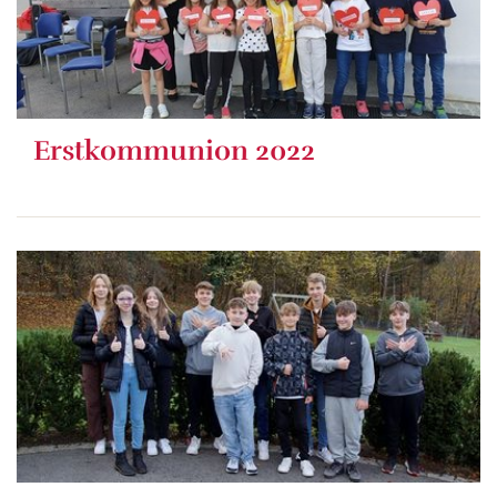
Erstkommunion 2022