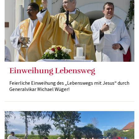
Einweihung Lebensweg
Feierliche Einweihung des „Lebenswegs mit Jesus“ durch
Generalvikar Michael Wüger!