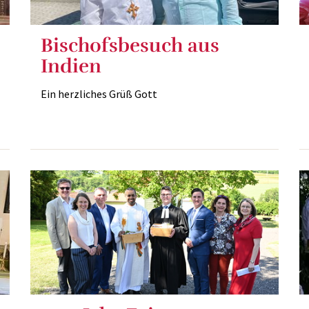
Bischofsbesuch aus
Indien
Ein herzliches Grüß Gott