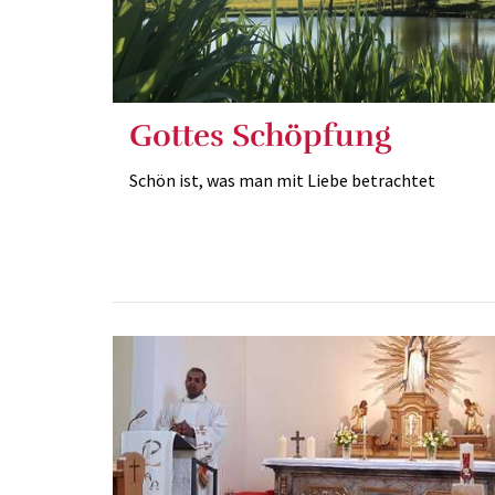
Gottes Schöpfung
Schön ist, was man mit Liebe betrachtet