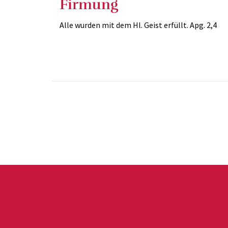
Firmung
Alle wurden mit dem Hl. Geist erfüllt. Apg. 2,4