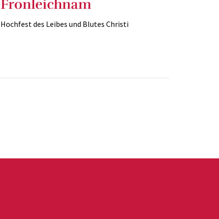
Fronleichnam
Hochfest des Leibes und Blutes Christi