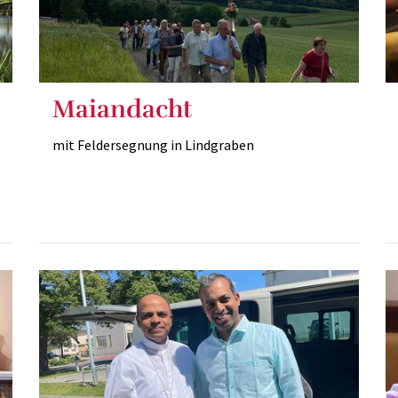
Maiandacht
mit Feldersegnung in Lindgraben