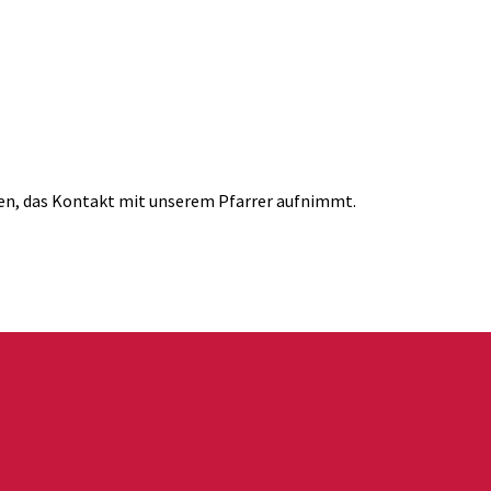
en, das Kontakt mit unserem Pfarrer aufnimmt.