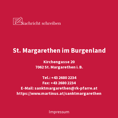
Nachricht
schreiben
St. Margarethen im Burgenland
Kirchengasse 20
7062 St. Margarethen i. B.
Tel.: +43 2680 2234
Fax: +43 2680 2234
E-Mail:
sanktmargarethen@rk-pfarre.at
https://www.martinus.at/sanktmargarethen
Impressum