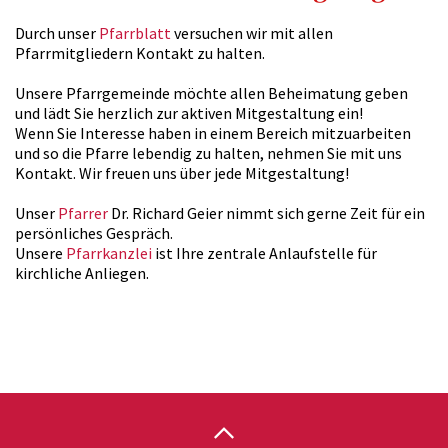
Durch unser
Pfarrblatt
versuchen wir mit allen
Pfarrmitgliedern Kontakt zu halten.
Unsere Pfarrgemeinde möchte allen Beheimatung geben
und lädt Sie herzlich zur aktiven Mitgestaltung ein!
Wenn Sie Interesse haben in einem Bereich mitzuarbeiten
und so die Pfarre lebendig zu halten, nehmen Sie mit uns
Kontakt. Wir freuen uns über jede Mitgestaltung!
Unser
Pfarrer
Dr. Richard Geier nimmt sich gerne Zeit für ein
persönliches Gespräch.
Unsere
Pfarrkanzlei
ist Ihre zentrale Anlaufstelle für
kirchliche Anliegen.