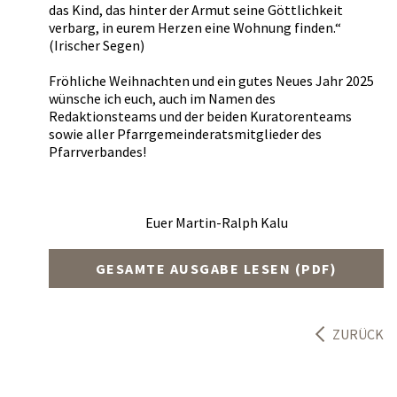
das Kind, das hinter der Armut seine Göttlichkeit
verbarg, in eurem Herzen eine Wohnung finden.“
(Irischer Segen)
Fröhliche Weihnachten und ein gutes Neues Jahr 2025
wünsche ich euch, auch im Namen des
Redaktionsteams und der beiden Kuratorenteams
sowie aller Pfarrgemeinderatsmitglieder des
Pfarrverbandes!
Euer Martin-Ralph Kalu
GESAMTE AUSGABE LESEN (PDF)
ZURÜCK