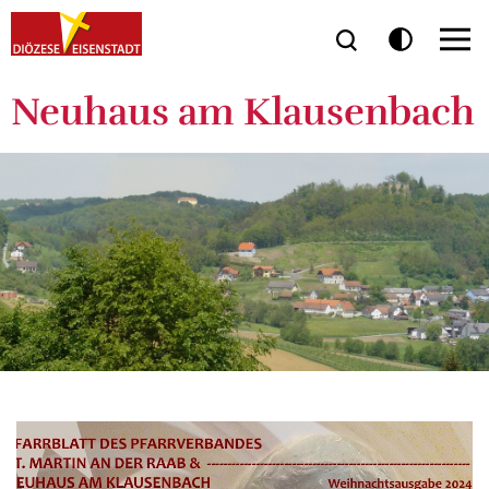
Neuhaus am Klausenbach