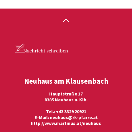
Nachricht
schreiben
Neuhaus am Klausenbach
Hauptstraße 17
8385 Neuhaus a. Klb.
Tel.: +43 3329 20921
E-Mail:
neuhaus@rk-pfarre.at
http://www.martinus.at/neuhaus