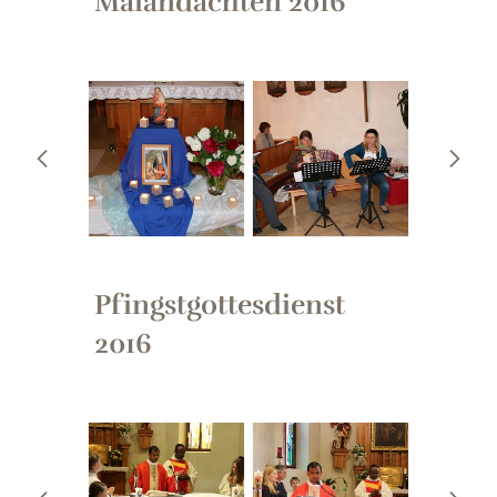
Maiandachten 2016
Pfingstgottesdienst
2016