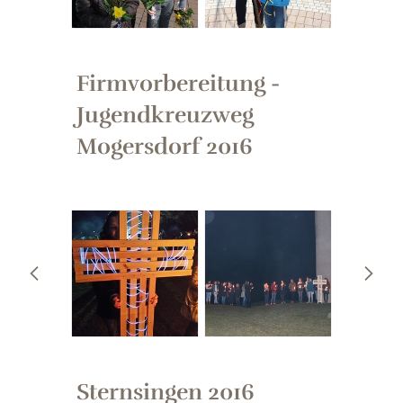
Firmvorbereitung -
Jugendkreuzweg
Mogersdorf 2016
Sternsingen 2016