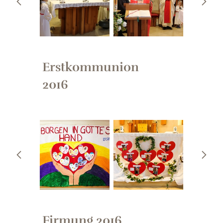
Erstkommunion
2016
Firmung 2016