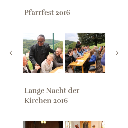
Pfarrfest 2016
Lange Nacht der
Kirchen 2016