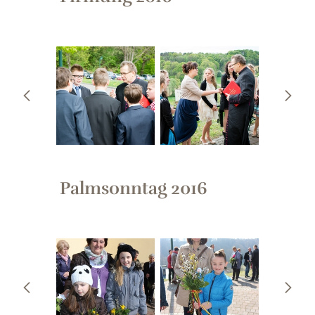
Palmsonntag 2016