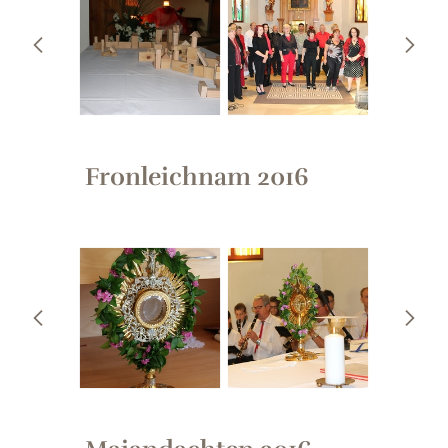
Fronleichnam 2016