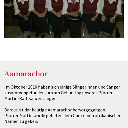
Aamarachor
Im Oktober 2010 haben sich einige Sängerinnen und Sänger
zusammengefunden, um am Geburstag unseres Pfarrers
Martin-Ralf Kalu zu singen.
Daraus ist der heutige Aamarachor hervorgegangen.
Pfarrer Martin wurde gebeten dem Chor einen afrikanischen
Namen zu geben.