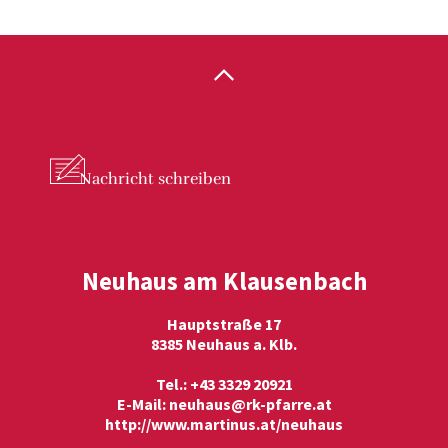
Nachricht
schreiben
Neuhaus am Klausenbach
Hauptstraße 17
8385 Neuhaus a. Klb.
Tel.: +43 3329 20921
E-Mail:
neuhaus@rk-pfarre.at
http://www.martinus.at/neuhaus