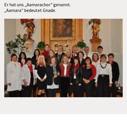
Er hat uns „Aamarachor" genannt.
„Aamara" bedeutet Gnade.