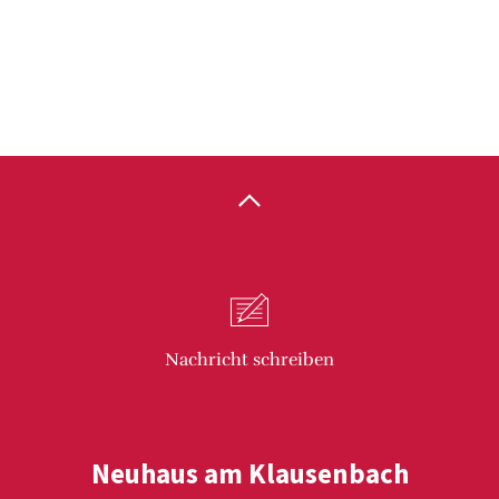
Nachricht
schreiben
Neuhaus am Klausenbach