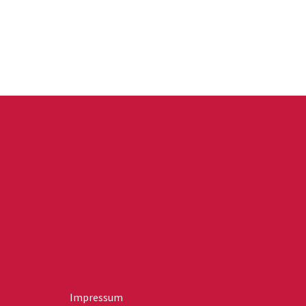
Impressum