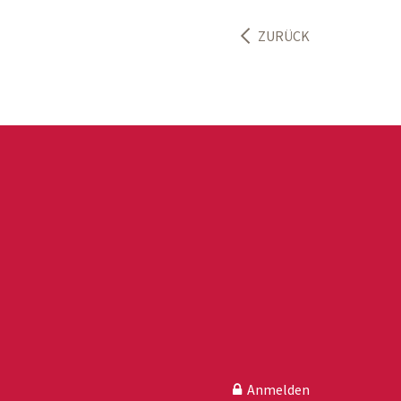
ZURÜCK
Anmelden