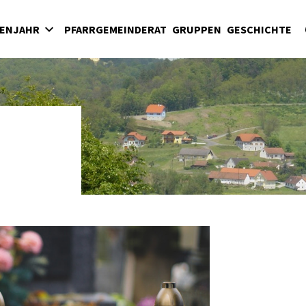
HENJAHR
PFARRGEMEINDERAT
GRUPPEN
GESCHICHTE