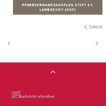
PFARRVERBANDSAUSFLUG STIFT ST.
LAMBRECHT (PDF)
ZURÜCK
Nachricht
schreiben