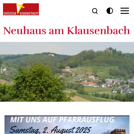
Neuhaus am Klausenbach