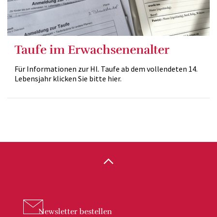
Taufe im Erwachsenenalter
Für Informationen zur Hl. Taufe ab dem vollendeten 14.
Lebensjahr klicken Sie bitte hier.
Newsletter
bestellen