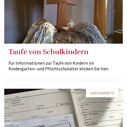
Taufe von Schulkindern
Für Informationen zur Taufe von Kindern im
Kindergarten- und Pflichtschulalter klicken Sie hier.
SAKRAMENTE