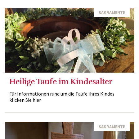
SAKRAMENTE
Heilige Taufe im Kindesalter
Für Informationen rund um die Taufe Ihres Kindes
klicken Sie hier.
SAKRAMENTE