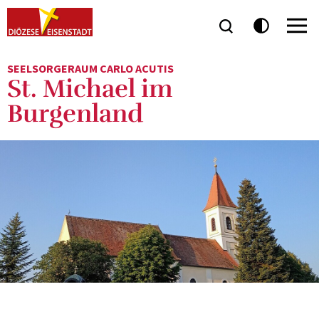
SEELSORGERAUM CARLO ACUTIS
St. Michael im
Burgenland