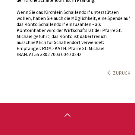
der Kirche Schallendorf ist in Planung.
Wenn Sie das Kirchlein Schallendorf unterstützen
wollen, haben Sie auch die Möglichkeit, eine Spende auf
das Konto Schallendorf einzuzahlen - als
Kontoinhaber wird der Wirtschaftsrat der Pfarre St.
Michael geführt, das Konto ist dabei freilich
ausschließlich für Schallendorf verwendet:
Empfänger: RÖM.-KATH. Pfarre St. Michael
IBAN: AT55 3302 7003 0040 0242
ZURÜCK