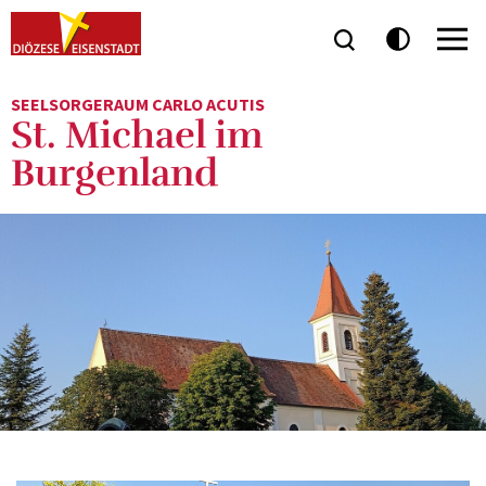
SEELSORGERAUM CARLO ACUTIS
St. Michael im
Burgenland