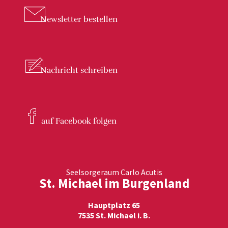
Newsletter
bestellen
Nachricht
schreiben
auf Facebook
folgen
Seelsorgeraum Carlo Acutis
St. Michael im Burgenland
Hauptplatz 65
7535 St. Michael i. B.