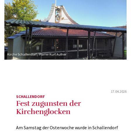
Kirche Schallendorf / Pfarrer Kurt Aufner
17.04.2026
SCHALLENDORF
Fest zugunsten der
Kirchenglocken
Am Samstag der Osterwoche wurde in Schallendorf