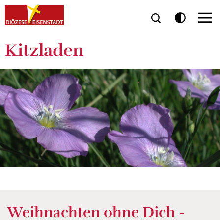
Kitzladen
Weihnachten ohne Dich -