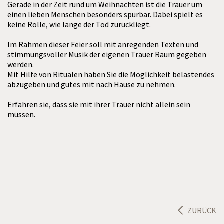
Gerade in der Zeit rund um Weihnachten ist die Trauer um
einen lieben Menschen besonders spürbar. Dabei spielt es
keine Rolle, wie lange der Tod zurückliegt.
Im Rahmen dieser Feier soll mit anregenden Texten und
stimmungsvoller Musik der eigenen Trauer Raum gegeben
werden.
Mit Hilfe von Ritualen haben Sie die Möglichkeit belastendes
abzugeben und gutes mit nach Hause zu nehmen.
Erfahren sie, dass sie mit ihrer Trauer nicht allein sein
müssen.
ZURÜCK