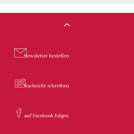
Newsletter
bestellen
Nachricht
schreiben
auf Facebook
folgen