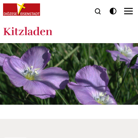
Kitzladen