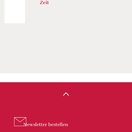
Zeit
Newsletter
bestellen