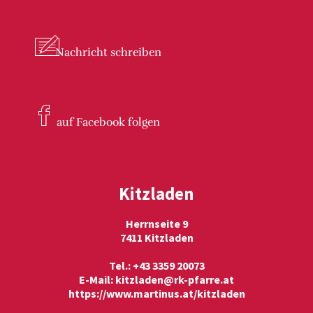
Nachricht
schreiben
auf Facebook
folgen
Kitzladen
Herrnseite 9
7411 Kitzladen
Tel.: +43 3359 20073
E-Mail:
kitzladen@rk-pfarre.at
https://www.martinus.at/kitzladen